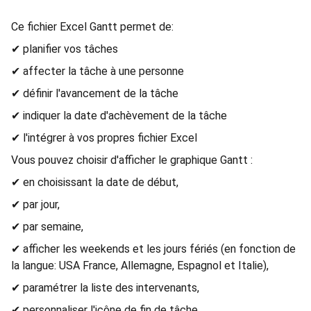
Ce fichier Excel Gantt permet de:
✔ planifier vos tâches
✔ affecter la tâche à une personne
✔ définir l'avancement de la tâche
✔ indiquer la date d'achèvement de la tâche
✔ l'intégrer à vos propres fichier Excel
Vous pouvez choisir d'afficher le graphique Gantt :
✔ en choisissant la date de début,
✔ par jour,
✔ par semaine,
✔ afficher les weekends et les jours fériés (en fonction de
la langue: USA France, Allemagne, Espagnol et Italie),
✔ paramétrer la liste des intervenants,
✔ personnaliser l'icône de fin de tâche,