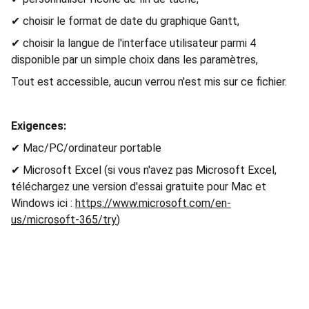
✔ choisir le format de date du graphique Gantt,
✔ choisir la langue de l'interface utilisateur parmi 4
disponible par un simple choix dans les paramètres,
Tout est accessible, aucun verrou n'est mis sur ce fichier.
Exigences:
✔ Mac/PC/ordinateur portable
✔ Microsoft Excel (si vous n'avez pas Microsoft Excel,
téléchargez une version d'essai gratuite pour Mac et
Windows ici :
https://www.microsoft.com/en-
us/microsoft-365/try
)