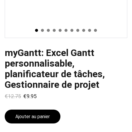
myGantt: Excel Gantt
personnalisable,
planificateur de tâches,
Gestionnaire de projet
€12.75
€9.95
Ajouter au panier